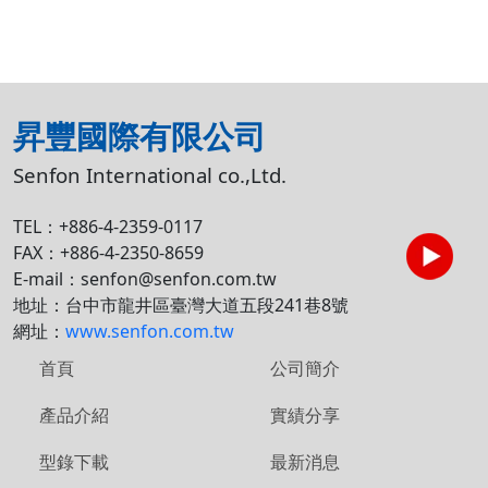
昇豐國際有限公司
Senfon International co.,Ltd.
TEL：+886-4-2359-0117
FAX：+886-4-2350-8659
E-mail：senfon@senfon.com.tw
地址：台中市龍井區臺灣大道五段241巷8號
網址：
www.senfon.com.tw
首頁
公司簡介
產品介紹
實績分享
型錄下載
最新消息